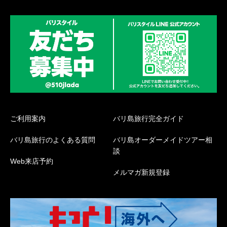
ご利用案内
バリ島旅行完全ガイド
バリ島旅行のよくある質問
バリ島オーダーメイドツアー相
談
Web来店予約
メルマガ新規登録