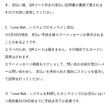
す。支払い後、QRコード付きの支払い証明書が書面で渡されま
すので大切に保管してください。
2.「Love Bali」システムでのオンライン支払
※2月26日現在、支払い手続き後エラーメッセージが表示される
ことがあるようです。
エラーのため、QRコードは届きません。その場合でもカードに
請求はされます。
エラーメッセージ画面をスクショして、問い合わせ紹介窓口へメ
ール問い合わせし、支払いを求められた場合にスクショを提示し
て説明を行ってください。
※「Love Bali」システムを利用したオンラインでのお支払いはバ
リ島到着日の5日前までに手続き完了が必要です。