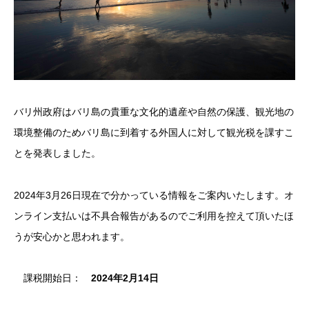
バリ州政府はバリ島の貴重な文化的遺産や自然の保護、観光地の
環境整備のためバリ島に到着する外国人に対して観光税を課すこ
とを発表しました。
2024年3月26日現在で分かっている情報をご案内いたします。オ
ンライン支払いは不具合報告があるのでご利用を控えて頂いたほ
うが安心かと思われます。
課税開始日：
2024年2月14日