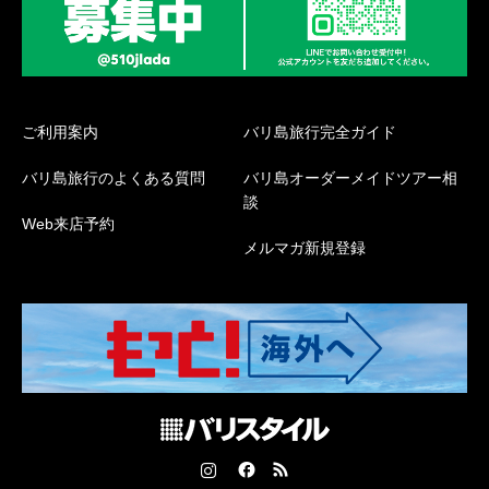
ご利用案内
バリ島旅行完全ガイド
バリ島旅行のよくある質問
バリ島オーダーメイドツアー相
談
Web来店予約
メルマガ新規登録
Instagram
Facebook
RSS