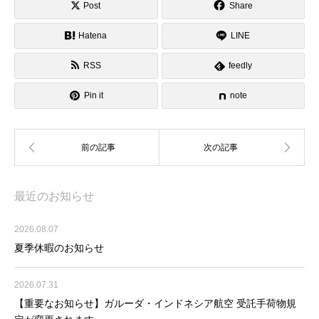
Post
Share
Hatena
LINE
RSS
feedly
Pin it
note
最近のお知らせ
2026.08.07
夏季休暇のお知らせ
2026.07.31
【重要なお知らせ】ガルーダ・インドネシア航空 受託手荷物規