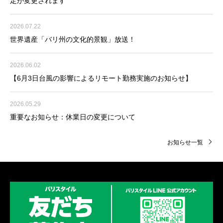
定が変更されます
2026.07.22
世界遺産「バリ州の文化的景観」放送！
2026.06.02
【6月3日台風の影響によるリモート勤務実施のお知らせ】
2026.05.29
重要なお知らせ：休業日の変更について
お知らせ一覧