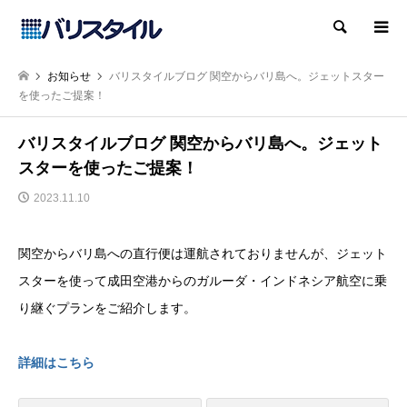
検索
お知らせ
バリスタイルブログ 関空からバリ島へ。ジェットスター
を使ったご提案！
バリスタイルブログ 関空からバリ島へ。ジェット
スターを使ったご提案！
2023.11.10
関空からバリ島への直行便は運航されておりませんが、ジェット
スターを使って成田空港からのガルーダ・インドネシア航空に乗
り継ぐプランをご紹介します。
詳細はこちら