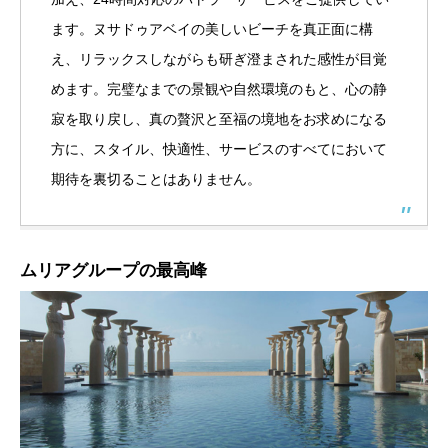
ます。ヌサドゥアベイの美しいビーチを真正面に構
え、リラックスしながらも研ぎ澄まされた感性が目覚
めます。完璧なまでの景観や自然環境のもと、心の静
寂を取り戻し、真の贅沢と至福の境地をお求めになる
方に、スタイル、快適性、サービスのすべてにおいて
期待を裏切ることはありません。
ムリアグループの最高峰