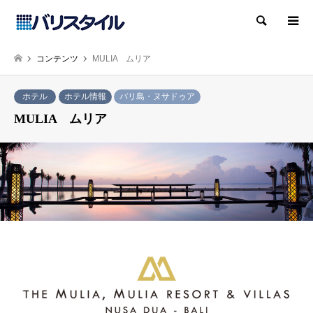
検索
コンテンツ
MULIA ムリア
ホテル
ホテル情報
バリ島・ヌサドゥア
MULIA ムリア