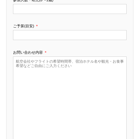
ご予算(目安)
＊
お問い合わせ内容
＊