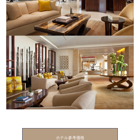
ホテル参考価格