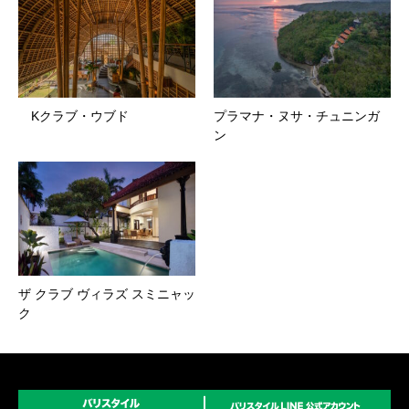
Kクラブ・ウブド
プラマナ・ヌサ・チュニンガ
ン
ザ クラブ ヴィラズ スミニャッ
ク