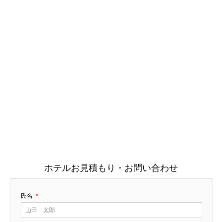
ホテルお見積もり・お問い合わせ
氏名
＊