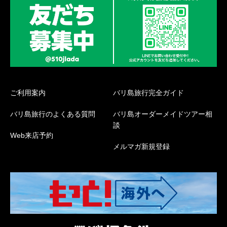
ご利用案内
バリ島旅行完全ガイド
バリ島旅行のよくある質問
バリ島オーダーメイドツアー相
談
Web来店予約
メルマガ新規登録