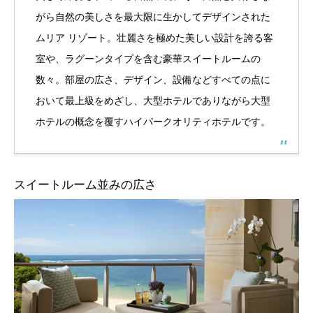
がら自然の美しさを最大限に生かしてデザインされた
ムリア リゾート。壮麗さを極めた美しい設計を誇る客
室や、ラグーンタイプを含む豪華スイートルームの
数々。部屋の広さ、デザイン、設備などすべての点に
おいて最上級をめざし、大型ホテルでありながら大型
ホテルの概念を覆すハイパークオリティホテルです。
スイートルーム並みの広さ