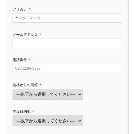
フリガナ
＊
メールアドレス
＊
電話番号
＊
当社からの回答
＊
主な目的地
＊