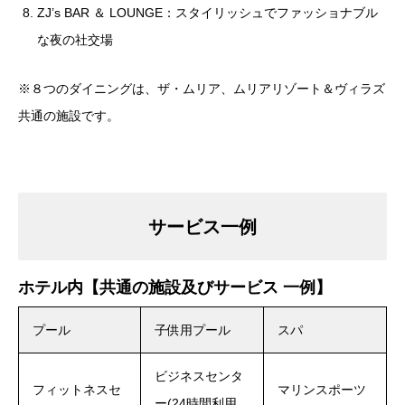
ZJ’s BAR ＆ LOUNGE：スタイリッシュでファッショナブル
な夜の社交場
※８つのダイニングは、ザ・ムリア、ムリアリゾート＆ヴィラズ
共通の施設です。
サービス一例
ホテル内【共通の施設及びサービス 一例】
プール
子供用プール
スパ
ビジネスセンタ
フィットネスセ
マリンスポーツ
ー(24時間利用