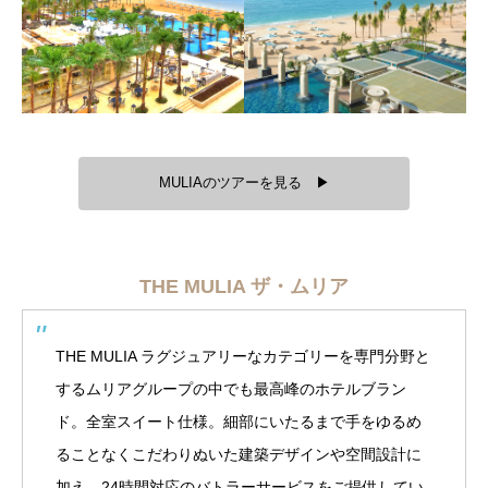
MULIAのツアーを見る ▶
THE MULIA ザ・ムリア
THE MULIA ラグジュアリーなカテゴリーを専門分野と
するムリアグループの中でも最高峰のホテルブラン
ド。全室スイート仕様。細部にいたるまで手をゆるめ
ることなくこだわりぬいた建築デザインや空間設計に
加え、24時間対応のバトラーサービスをご提供してい