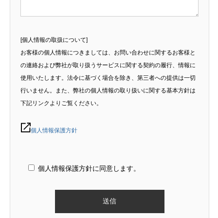
[個人情報の取扱について]
お客様の個人情報につきましては、お問い合わせに関するお客様と
の連絡および弊社が取り扱うサービスに関する契約の履行、情報に
使用いたします。法令に基づく場合を除き、第三者への提供は一切
行いません。また、弊社の個人情報の取り扱いに関する基本方針は
下記リンクよりご覧ください。
個人情報保護方針
個人情報保護方針に同意します。