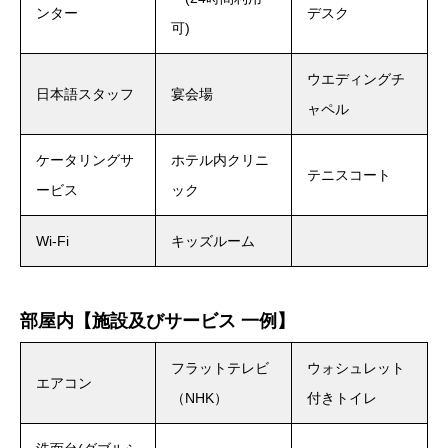
ンター
デスク
可)
ウエディングチ
日本語スタッフ
宴会場
ャペル
ケータリングサ
ホテル内クリニ
テニスコート
ービス
ック
Wi-Fi
キッズルーム
部屋内【施設及びサービス 一例】
フラットテレビ
ウォシュレット
エアコン
（NHK）
付きトイレ