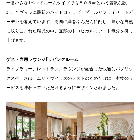
一番小さな1ベッドルームタイプでも５０５㎡という贅沢な設
計。全ヴィラに最新のハイドロテラピープールとプライベートガ
ーデンを備えています。周囲に緑をふんだんに配し、豊かな自然
に取り囲まれた環境の中、無類のトロピカルリゾート気分を盛り
上げます。
ゲスト専用ラウンジ｢リビングルーム｣
ライブラリー、レストラン、ラウンジが融合した快適なパブリッ
クスペースは、ムリアヴィラズのゲストのためだけに、本物のサ
ービスを味わっていただけるようにデザインされました。