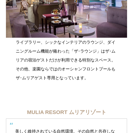
ライブラリー、シックなインテリアのラウンジ、ダイ
ニングルーム機能が備わった「ザ･ラウンジ」はザ･ム
リアの宿泊ゲストだけが利用できる特別なスペース。
その他、楽園ならではのオーシャンフロントプールも
ザ･ムリアゲスト専用となっています。
MULIA RESORT ムリアリゾート
美しく維持されている自然環境、その自然と共存しな