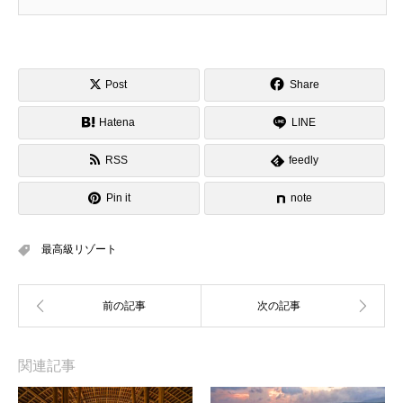
Post
Share
Hatena
LINE
RSS
feedly
Pin it
note
最高級リゾート
関連記事