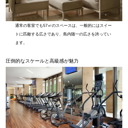
通常の客室でも57㎡のスペースは、一般的にはスイー
トに匹敵する広さであり、島内随一の広さを誇ってい
ます。
圧倒的なスケールと高級感が魅力