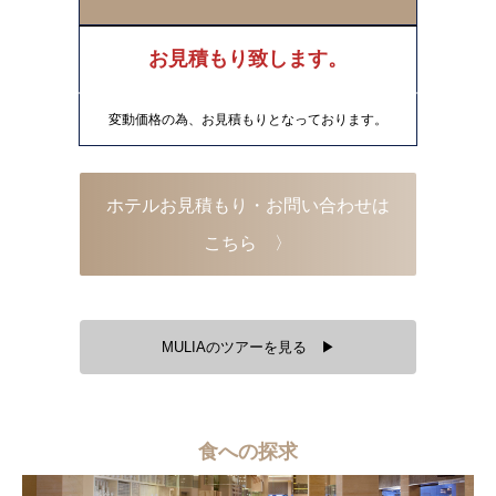
お見積もり致します。
変動価格の為、お見積もりとなっております。
ホテルお見積もり・お問い合わせは
こちら 〉
MULIAのツアーを見る ▶
食への探求