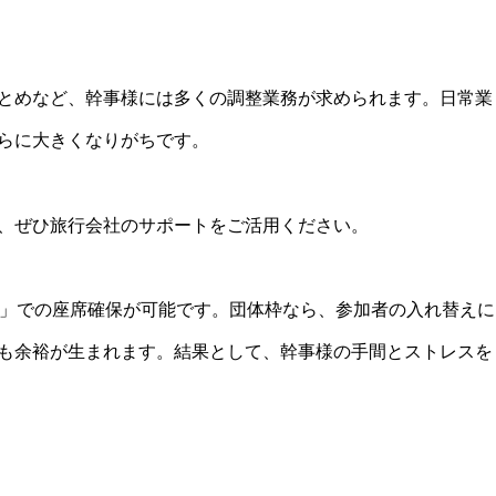
とめなど、幹事様には多くの調整業務が求められます。日常業
らに大きくなりがちです。
、ぜひ旅行会社のサポートをご活用ください。
枠」での座席確保が可能です。団体枠なら、参加者の入れ替えに
も余裕が生まれます。結果として、幹事様の手間とストレスを