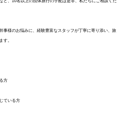
など、10名以上の団体旅行の手配は是非、私たちにご相談くだ
幹事様のお悩みに、経験豊富なスタッフが丁寧に寄り添い、旅
ます。
る方
じている方