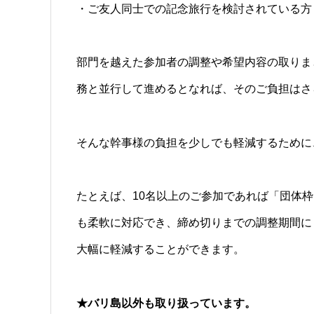
・ご友人同士での記念旅行を検討されている方
部門を越えた参加者の調整や希望内容の取りま
務と並行して進めるとなれば、そのご負担はさ
そんな幹事様の負担を少しでも軽減するために
たとえば、10名以上のご参加であれば「団体
も柔軟に対応でき、締め切りまでの調整期間に
大幅に軽減することができます。
★バリ島以外も取り扱っています。