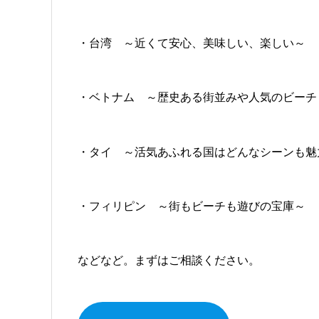
・台湾 ～近くて安心、美味しい、楽しい～
・ベトナム ～歴史ある街並みや人気のビーチ
・タイ ～活気あふれる国はどんなシーンも魅
・フィリピン ～街もビーチも遊びの宝庫～
などなど。まずはご相談ください。