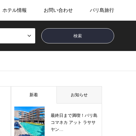
ホテル情報
お問い合わせ
バリ島旅行
新着
お知らせ
最終日まで満喫！バリ島
コマネカ アット ラササ
ヤン…