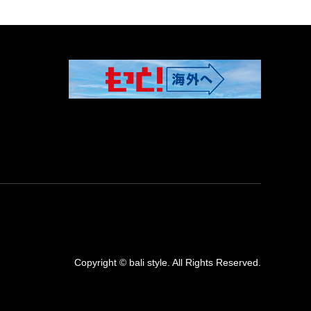
Copyright
©
bali style
. All Rights Reserved.