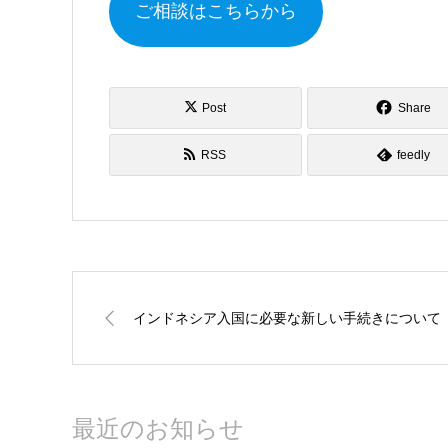
ご相談はこちらから
Post
Share
RSS
feedly
インドネシア入国に必要な新しい手続きについて
最近のお知らせ