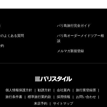
内
バリ島旅行完全ガイド
行のよくある質問
バリ島オーダーメイドツアー相
談
予約
メルマガ新規登録
個人情報保護方針
勧誘方針
会社案内
旅行業登録票
旅行条件書
標準旅行業約款
採用情報
お問い合わせ
来店予約
サイトマップ