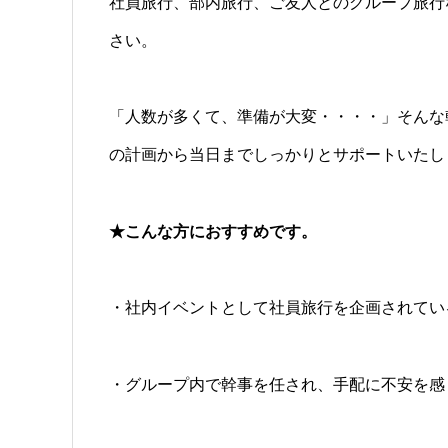
社員旅行、部内旅行、ご友人とのグループ旅行
さい。
「人数が多くて、準備が大変・・・・」そんな
の計画から当日までしっかりとサポートいたし
★こんな方におすすめです。
・社内イベントとして社員旅行を企画されてい
・グループ内で幹事を任され、手配に不安を感