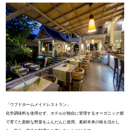
「ウブドホームメイドレストラン」
化学調味料を使用せず、ホテルが独自に管理するオーガニック畑
で育てた新鮮な野菜をふんだんに使用。素材本来の味を活かし