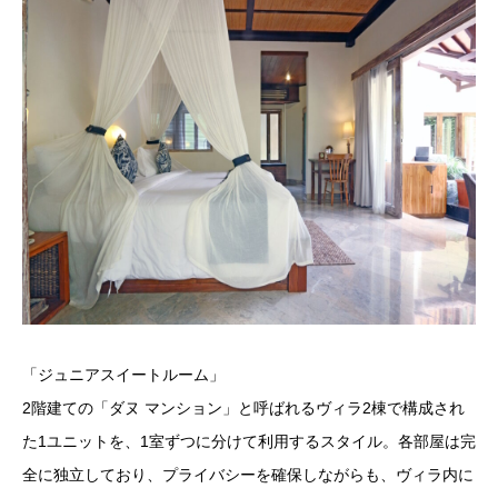
「ジュニアスイートルーム」
2階建ての「ダヌ マンション」と呼ばれるヴィラ2棟で構成され
た1ユニットを、1室ずつに分けて利用するスタイル。各部屋は完
全に独立しており、プライバシーを確保しながらも、ヴィラ内に