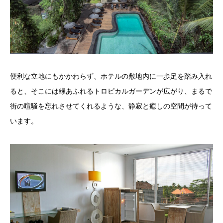
便利な立地にもかかわらず、ホテルの敷地内に一歩足を踏み入れ
ると、そこには緑あふれるトロピカルガーデンが広がり、まるで
街の喧騒を忘れさせてくれるような、静寂と癒しの空間が待って
います。