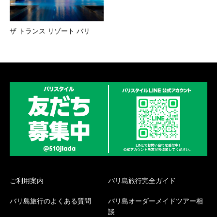
ザ トランス リゾート バリ
ご利用案内
バリ島旅行完全ガイド
バリ島旅行のよくある質問
バリ島オーダーメイドツアー相
談