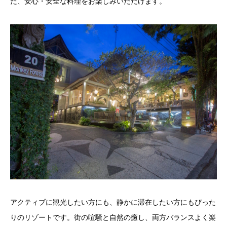
た、安心・安全な料理をお楽しみいただけます。
アクティブに観光したい方にも、静かに滞在したい方にもぴった
りのリゾートです。街の喧騒と自然の癒し、両方バランスよく楽