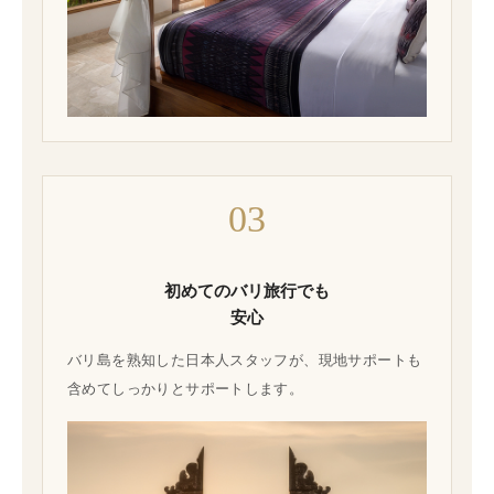
03
初めてのバリ旅行でも
安心
バリ島を熟知した日本人スタッフが、現地サポートも
含めてしっかりとサポートします。