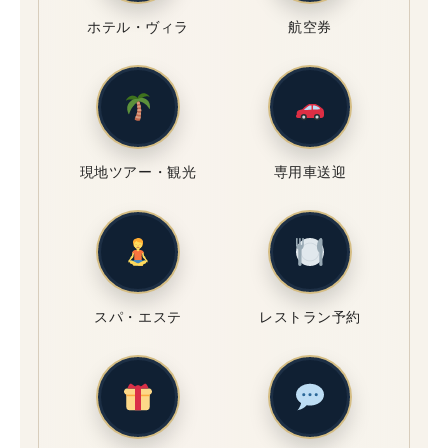
ホテル・ヴィラ
航空券
現地ツアー・観光
専用車送迎
スパ・エステ
レストラン予約