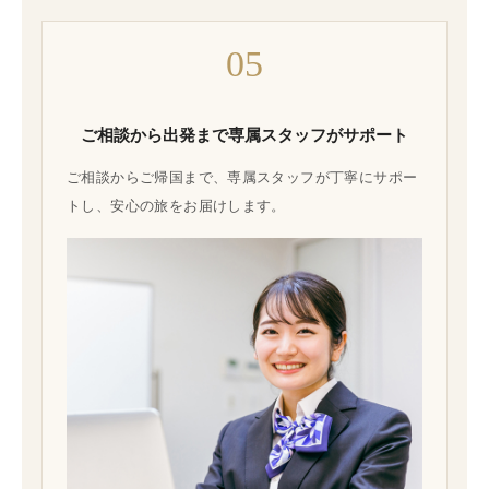
05
ご相談から出発まで専属スタッフがサポート
ご相談からご帰国まで、専属スタッフが丁寧にサポー
トし、安心の旅をお届けします。