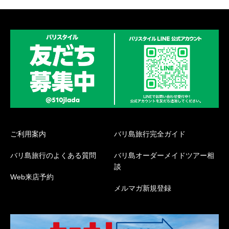
ご利用案内
バリ島旅行完全ガイド
バリ島旅行のよくある質問
バリ島オーダーメイドツアー相
談
Web来店予約
メルマガ新規登録