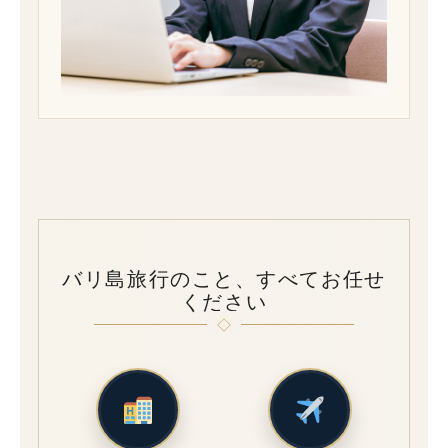
バリ島旅行のこと、すべてお任せ
ください