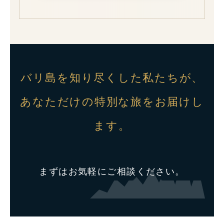
バリ島を知り尽くした私たちが、
あなただけの特別な旅をお届けし
ます。
まずはお気軽にご相談ください。