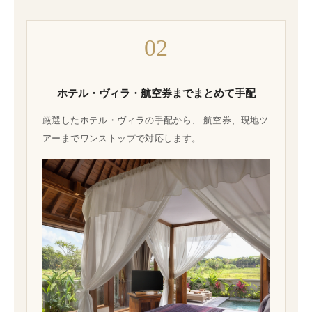
02
ホテル・ヴィラ・航空券までまとめて手配
厳選したホテル・ヴィラの手配から、 航空券、現地ツ
アーまでワンストップで対応します。