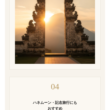
04
ハネムーン・記念旅行にも
おすすめ