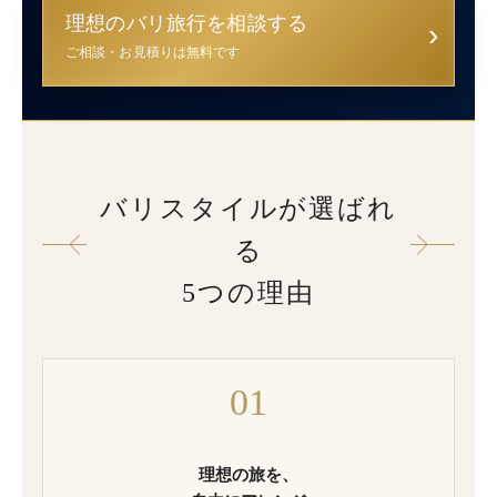
理想のバリ旅行を相談する
›
ご相談・お見積りは無料です
バリスタイルが選ばれ
る
5つの理由
01
理想の旅を、