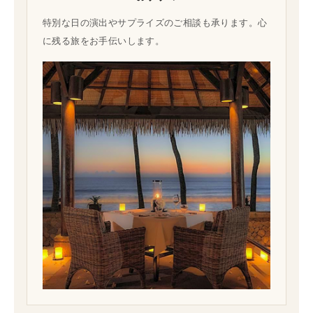
特別な日の演出やサプライズのご相談も承ります。心
に残る旅をお手伝いします。