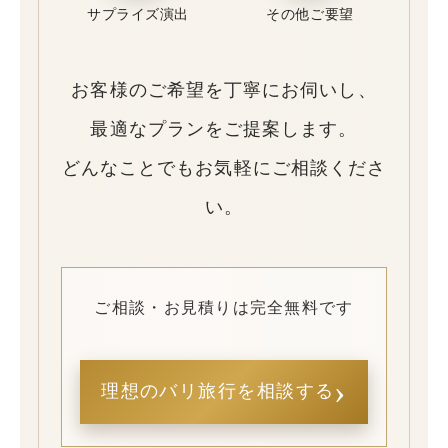
サプライズ演出
その他ご要望
お客様のご希望を丁寧にお伺いし、
最適なプランをご提案します。
どんなことでもお気軽にご相談くださ
い。
ご相談・お見積りは完全無料です
›
理想のバリ旅行を相談する