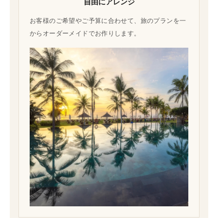
自由にアレンジ
お客様のご希望やご予算に合わせて、旅のプランを一
からオーダーメイドでお作りします。