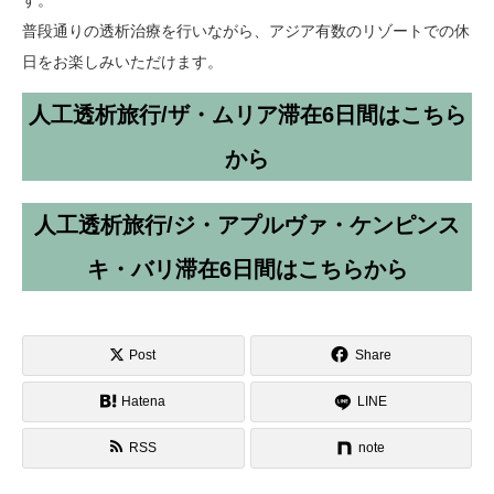
普段通りの透析治療を行いながら、アジア有数のリゾートでの休
日をお楽しみいただけます。
人工透析旅行/ザ・ムリア滞在6日間はこちら
から
人工透析旅行/ジ・アプルヴァ・ケンピンス
キ・バリ滞在6日間はこちらから
Post
Share
Hatena
LINE
RSS
note