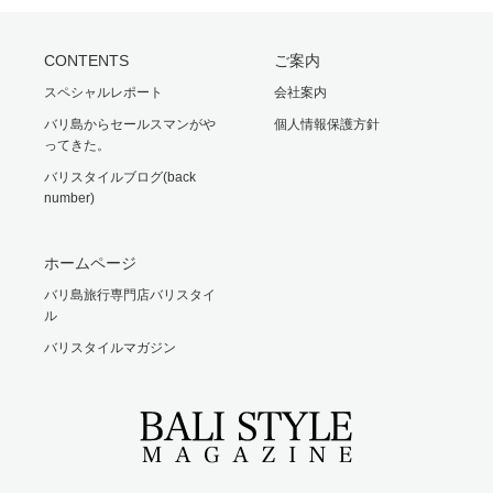
CONTENTS
ご案内
スペシャルレポート
会社案内
バリ島からセールスマンがや
個人情報保護方針
ってきた。
バリスタイルブログ(back
number)
ホームページ
バリ島旅行専門店バリスタイ
ル
バリスタイルマガジン
Facebook
Instagram
RSS