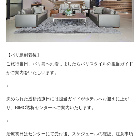
【バリ島到着後】
ご旅行当日、バリ島へ到着しましたらバリスタイルの担当ガイド
がご案内をいたしいます。
↓
決められた透析治療日には担当ガイドがホテルへお迎えに上が
り、BIMC透析センターへご案内いたします。
↓
治療初日はセンターにて受付後、スケジュールの確認、注意事項