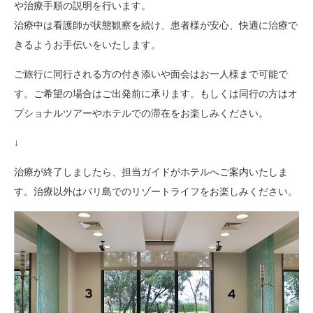
や治療手順の説明を行います。
治療中は看護師が状態観察を続け、患者様が安心、快適に治療で
きるようお手伝いをいたします。
ご旅行に同行される方の付き添いや面会はお一人様まで可能で
す。ご希望の場合はご出発前に承ります。もしくは同行の方はオ
プショナルツアーやホテルでの滞在をお楽しみください。
↓
治療が終了しましたら、担当ガイドがホテルへご案内いたしま
す。治療以外はバリ島でのリゾートライフをお楽しみください。