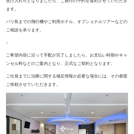
受け入れ可となりましたら、ご旅行の予約を進めさせていただき
ます。
バリ島までの飛行機やご利用ホテル、オプショナルツアーなどの
ご相談を承ります。
↓
ご希望内容に沿って手配が完了しましたら、お支払い時期やキャ
ンセル料などのご案内となり、正式なご契約となります。
ご出発までに治療に関する補足情報が必要な場合には、その都度
ご依頼させていただきます。